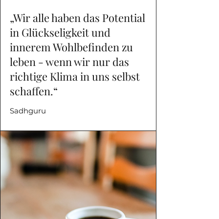
„Wir alle haben das Potential
in Glückseligkeit und
innerem Wohlbefinden zu
leben - wenn wir nur das
richtige Klima in uns selbst
schaffen.“
Sadhguru