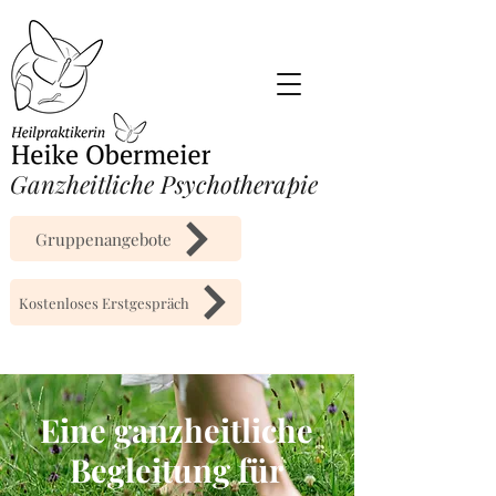
​Ganzheitliche Psychotherapie
Gruppenangebote
Kostenloses Erstgespräch
Eine ganzheitliche
Begleitung für