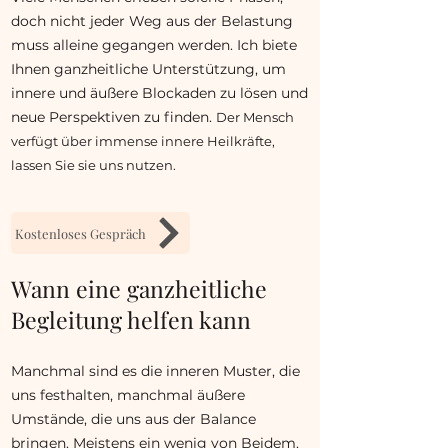
doch nicht jeder Weg aus der Belastung
muss alleine gegangen werden. Ich biete
Ihnen ganzheitliche Unterstützung, um
innere und äußere Blockaden zu lösen und
neue Perspektiven zu finden.
​
Der Mensch
verfügt über immense innere Heilkräfte,
lassen Sie sie uns nutzen.
Kostenloses Gespräch
Wann eine ganzheitliche
Begleitung helfen kann
Manchmal sind es die inneren Muster, die
uns festhalten, manchmal äußere
Umstände, die uns aus der Balance
bringen. Meistens ein wenig von Beidem.