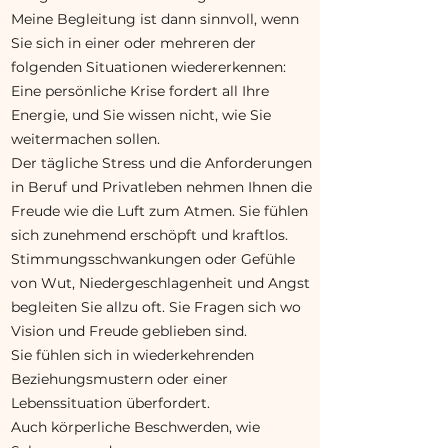
Meine Begleitung ist dann sinnvoll, wenn
Sie sich in einer oder mehreren der
folgenden Situationen wiedererkennen:
Eine persönliche Krise fordert all Ihre
Energie, und Sie wissen nicht, wie Sie
weitermachen sollen.
Der tägliche Stress und die Anforderungen
in Beruf und Privatleben nehmen Ihnen die
Freude wie die Luft zum Atmen. Sie fühlen
sich zunehmend erschöpft und kraftlos.
Stimmungsschwankungen oder Gefühle
von Wut, Niedergeschlagenheit und Angst
begleiten Sie allzu oft. Sie Fragen sich wo
Vision und Freude geblieben sind.
Sie fühlen sich in wiederkehrenden
Beziehungsmustern oder einer
Lebenssituation überfordert.
Auch körperliche Beschwerden, wie