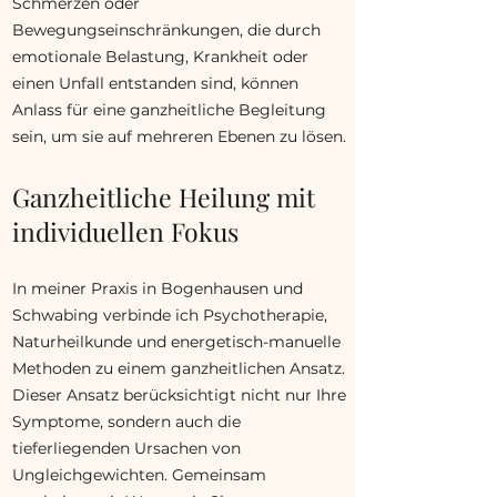
Schmerzen oder
Bewegungseinschränkungen, die durch
emotionale Belastung, Krankheit oder
einen Unfall entstanden sind, können
Anlass für eine ganzheitliche Begleitung
sein, um sie auf mehreren Ebenen zu lösen.
Ganzheitliche Heilung mit
individuellen Fokus
In meiner Praxis in Bogenhausen und
Schwabing verbinde ich Psychotherapie,
Naturheilkunde und energetisch-manuelle
Methoden zu einem ganzheitlichen Ansatz.
Dieser Ansatz berücksichtigt nicht nur Ihre
Symptome, sondern auch die
tieferliegenden Ursachen von
Ungleichgewichten. Gemeinsam