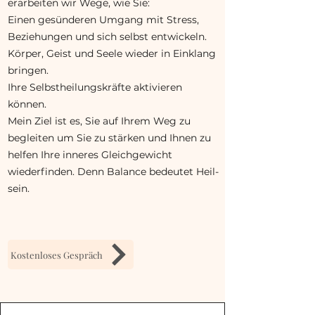
erarbeiten wir Wege, wie Sie:
Einen gesünderen Umgang mit Stress,
Beziehungen und sich selbst entwickeln.
Körper, Geist und Seele wieder in Einklang
bringen.
Ihre Selbstheilungskräfte aktivieren
können.
Mein Ziel ist es, Sie auf Ihrem Weg zu
begleiten um Sie zu stärken und Ihnen zu
helfen Ihre inneres Gleichgewicht
wiederfinden. Denn Balance bedeutet Heil-
sein.
Kostenloses Gespräch