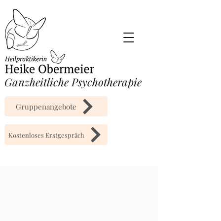
​Ganzheitliche Psychotherapie
Gruppenangebote
Kostenloses Erstgespräch