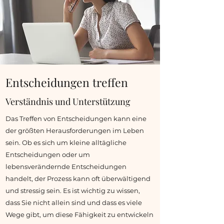
Entscheidungen treffen
Verständnis und Unterstützung
Das Treffen von Entscheidungen kann eine
der größten Herausforderungen im Leben
sein. Ob es sich um kleine alltägliche
Entscheidungen oder um
lebensverändernde Entscheidungen
handelt, der Prozess kann oft überwältigend
und stressig sein. Es ist wichtig zu wissen,
dass Sie nicht allein sind und dass es viele
Wege gibt, um diese Fähigkeit zu entwickeln