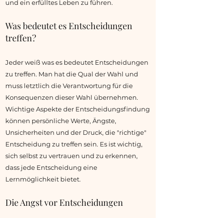
und ein erfülltes Leben zu führen.
Was bedeutet es Entscheidungen
treffen?
Jeder weiß was es bedeutet Entscheidungen
zu treffen. Man hat die Qual der Wahl und
muss letztlich die Verantwortung für die
Konsequenzen dieser Wahl übernehmen.
Wichtige Aspekte der Entscheidungsfindung
können persönliche Werte, Ängste,
Unsicherheiten und der Druck, die "richtige"
Entscheidung zu treffen sein. Es ist wichtig,
sich selbst zu vertrauen und zu erkennen,
dass jede Entscheidung eine
Lernmöglichkeit bietet.
Die Angst vor Entscheidungen