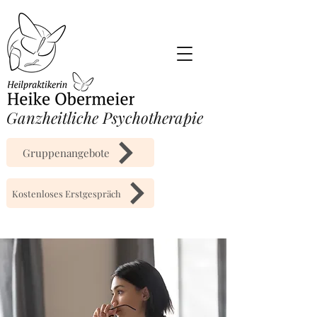
​Ganzheitliche Psychotherapie
Gruppenangebote
Kostenloses Erstgespräch