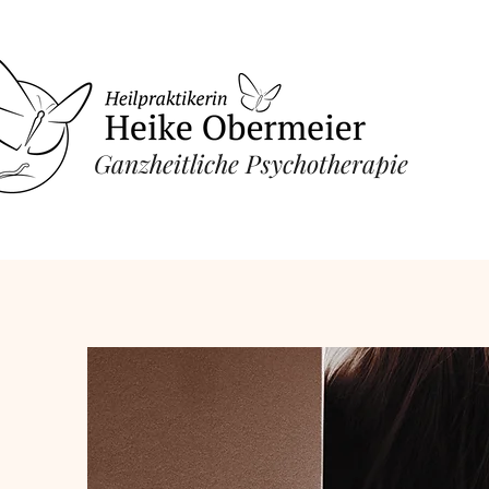
​Ganzheitliche Psychotherapie