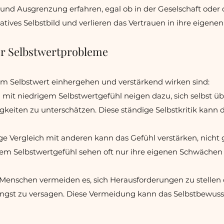
und Ausgrenzung erfahren, egal ob in der Geselschaft oder 
atives Selbstbild und verlieren das Vertrauen in ihre eigenen
r Selbstwertprobleme
m Selbstwert einhergehen und verstärkend wirken sind:
n mit niedrigem Selbstwertgefühl neigen dazu, sich selbst üb
gkeiten zu unterschätzen. Diese ständige Selbstkritik kann 
ge Vergleich mit anderen kann das Gefühl verstärken, nicht 
em Selbstwertgefühl sehen oft nur ihre eigenen Schwächen
enschen vermeiden es, sich Herausforderungen zu stellen
ngst zu versagen. Diese Vermeidung kann das Selbstbewuss