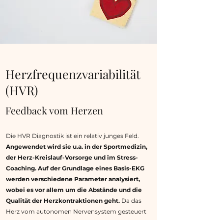
Herzfrequenzvariabilität
(HVR)
Feedback vom Herzen
Die HVR Diagnostik ist ein relativ junges Feld.
Angewendet wird sie u.a. in der Sportmedizin,
der Herz-Kreislauf-Vorsorge und im Stress-
Coaching. Auf der Grundlage eines Basis-EKG
werden verschiedene Parameter analysiert,
wobei es vor allem um die Abstände und die
Qualität der Herzkontraktionen geht.
Da das
Herz vom autonomen Nervensystem gesteuert