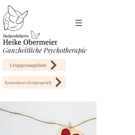
​Ganzheitliche Psychotherapie
Gruppenangebote
Kostenloses Erstgespräch