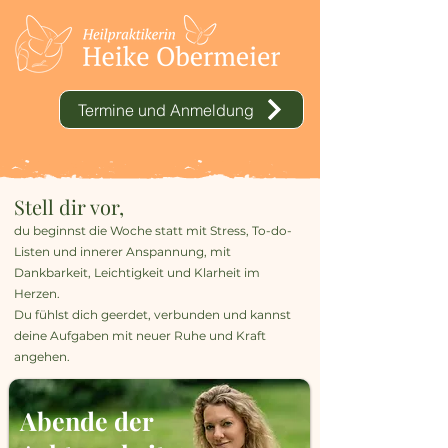
Termine und Anmeldung
Stell dir vor,
du beginnst die Woche statt mit Stress, To-do-
Listen und innerer Anspannung, mit
Dankbarkeit, Leichtigkeit und Klarheit im
Herzen.
Du fühlst dich geerdet, verbunden und kannst
deine Aufgaben mit neuer Ruhe und Kraft
angehen.​
Abende der