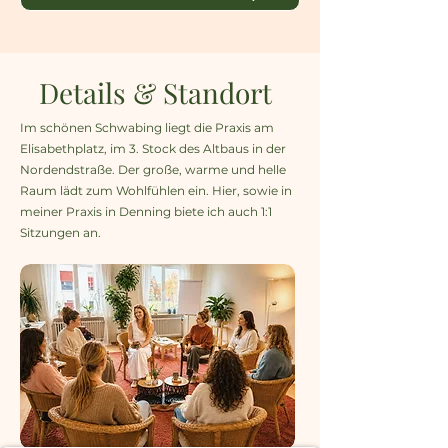
Details & Standort
Im schönen Schwabing liegt die Praxis am
Elisabethplatz, im 3. Stock des Altbaus in der
Nordendstraße. Der große, warme und helle
Raum lädt zum Wohlfühlen ein. Hier, sowie in
meiner Praxis in Denning biete ich auch 1:1
Sitzungen an.