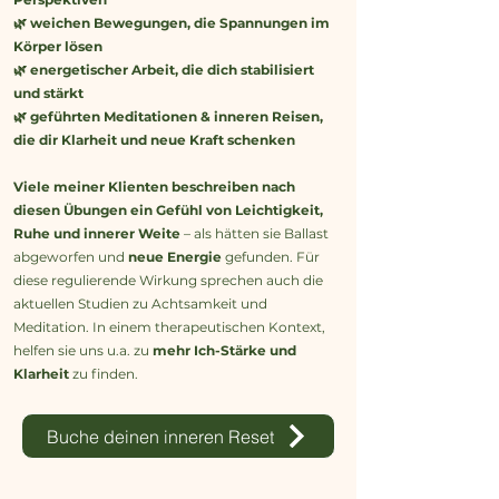
🌿 weichen Bewegungen, die Spannungen im
Körper lösen
🌿 energetischer Arbeit, die dich stabilisiert
und stärkt
🌿 geführten Meditationen & inneren Reisen,
die dir Klarheit und neue Kraft schenken
Viele meiner Klienten beschreiben nach
diesen Übungen ein Gefühl von Leichtigkeit,
Ruhe und innerer Weite
– als hätten sie Ballast
abgeworfen und
neue Energie
gefunden. Für
diese regulierende Wirkung sprechen auch die
aktuellen Studien zu Achtsamkeit und
Meditation.
In einem therapeutischen Kontext,
helfen sie uns u.a. zu
mehr Ich-Stärke und
Klarheit
zu finden.
Buche deinen inneren Reset