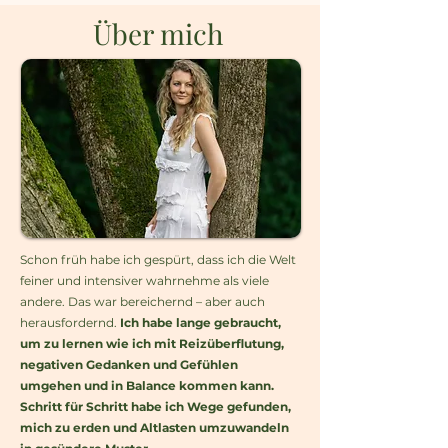
Über mich
Schon früh habe ich gespürt, dass ich die Welt
feiner und intensiver wahrnehme als viele
andere. Das war bereichernd – aber auch
herausfordernd.
Ich habe lange gebraucht,
um zu lernen wie ich mit Reizüberflutung,
negativen Gedanken und Gefühlen
umgehen und in Balance kommen kann.
Schritt für Schritt habe ich Wege gefunden,
mich zu erden und Altlasten umzuwandeln