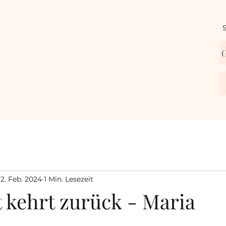
S
2. Feb. 2024
1 Min. Lesezeit
 kehrt zurück - Maria