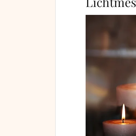
Lichtmes