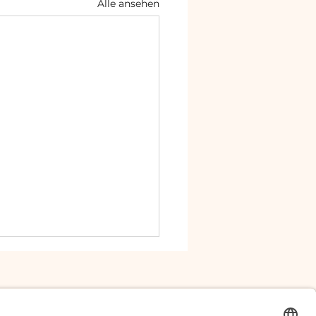
Alle ansehen