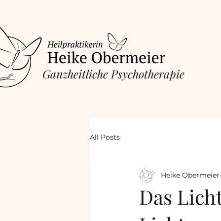
​Ganzheitliche Psychotherapie
All Posts
Heike Obermeier
Das Licht