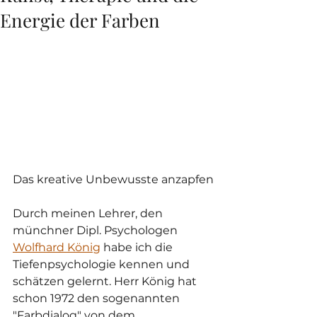
Energie der Farben
Das kreative Unbewusste anzapfen
Durch meinen Lehrer, den 
münchner Dipl. Psychologen 
Wolfhard König
 habe ich die 
Tiefenpsychologie kennen und 
schätzen gelernt. Herr König hat 
schon 1972 den sogenannten 
"Farbdialog" von dem 