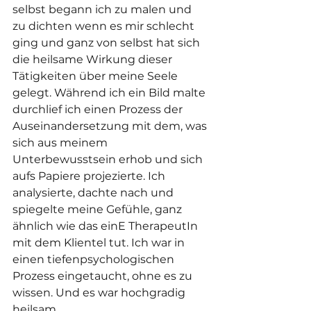
selbst begann ich zu malen und 
zu dichten wenn es mir schlecht 
ging und ganz von selbst hat sich 
die heilsame Wirkung dieser 
Tätigkeiten über meine Seele 
gelegt. Während ich ein Bild malte 
durchlief ich einen Prozess der 
Auseinandersetzung mit dem, was 
sich aus meinem 
Unterbewusstsein erhob und sich 
aufs Papiere projezierte. Ich 
analysierte, dachte nach und 
spiegelte meine Gefühle, ganz 
ähnlich wie das einE TherapeutIn 
mit dem Klientel tut. Ich war in 
einen tiefenpsychologischen 
Prozess eingetaucht, ohne es zu 
wissen. Und es war hochgradig 
heilsam.