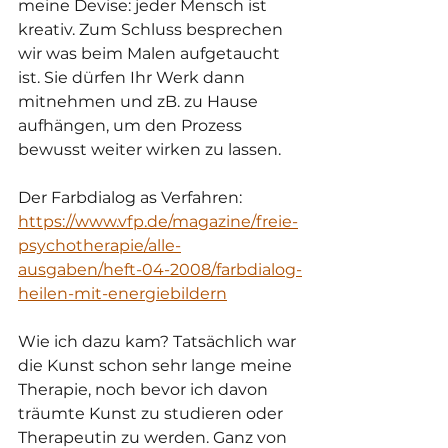
meine Devise: jeder Mensch ist 
kreativ. Zum Schluss besprechen 
wir was beim Malen aufgetaucht 
ist. Sie dürfen Ihr Werk dann 
mitnehmen und zB. zu Hause 
aufhängen, um den Prozess 
bewusst weiter wirken zu lassen.
Der Farbdialog as Verfahren:
https://www.vfp.de/magazine/freie-
psychotherapie/alle-
ausgaben/heft-04-2008/farbdialog-
heilen-mit-energiebildern
Wie ich dazu kam? Tatsächlich war 
die Kunst schon sehr lange meine 
Therapie, noch bevor ich davon 
träumte Kunst zu studieren oder 
Therapeutin zu werden. Ganz von 