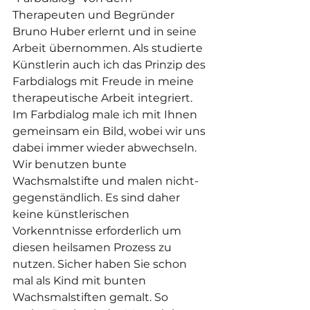
Therapeuten und Begründer 
Bruno Huber erlernt und in seine 
Arbeit übernommen. Als studierte 
Künstlerin auch ich das Prinzip des 
Farbdialogs mit Freude in meine 
therapeutische Arbeit integriert.  
Im Farbdialog male ich mit Ihnen 
gemeinsam ein Bild, wobei wir uns 
dabei immer wieder abwechseln. 
Wir benutzen bunte 
Wachsmalstifte und malen nicht-
gegenständlich. Es sind daher 
keine künstlerischen 
Vorkenntnisse erforderlich um 
diesen heilsamen Prozess zu 
nutzen. Sicher haben Sie schon 
mal als Kind mit bunten 
Wachsmalstiften gemalt. So 